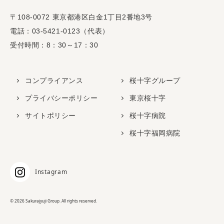
〒108-0072 東京都港区白金1丁目2番地3号
電話：03-5421-0123（代表）
受付時間：8：30～17：30
コンプライアンス
桜十字グループ
プライバシーポリシー
東京桜十字
サイトポリシー
桜十字病院
桜十字福岡病院
Instagram
© 2026 Sakurajyuji Group. All rights reserved.