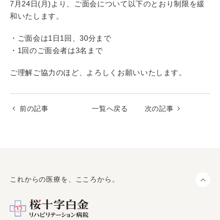
7月24日(月)より、ご面会について以下のとおり制限を緩
和いたします。
・ご面会は1日1回、30分まで
・1回のご面会者は3名まで
ご理解ご協力のほど、よろしくお願いいたします。
前の記事
一覧へ戻る
次の記事
これからの医療を、こころから。
ペ