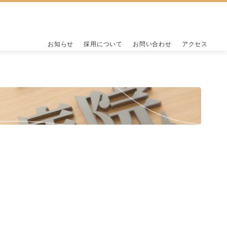
お知らせ
採用について
お問い合わせ
アクセス