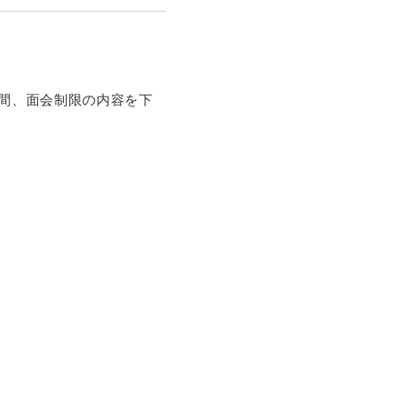
期間、面会制限の内容を下