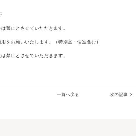
下
会は禁止とさせていただきます。
着用をお願いいたします。（特別室・個室含む）
食は禁止とさせていただきます。
以
一覧へ戻る
次の記事