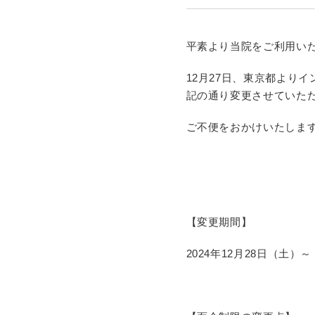
平素より当院をご利用い
12月27日、東京都より
記の通り変更させていた
ご不便をおかけいたしま
【変更期間】
2024年12月28日（土）