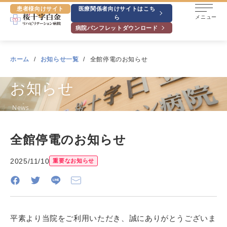
患者様向けサイト
医療関係者向けサイトはこち
ら
メニュー
病院パンフレットダウンロード
ホーム
お知らせ一覧
全館停電のお知らせ
お知らせ
News
全館停電のお知らせ
2025/11/10
重要なお知らせ
平素より当院をご利用いただき、誠にありがとうございま