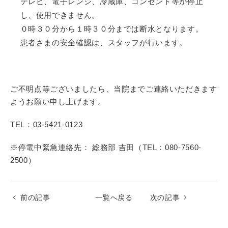
テレビ、電子レンジ、冷蔵庫、コンセント等が停止
し、使用できません。
０時３０分から１時３０分までは断水となります。
患者さまの安全確認は、スタッフが行います。
ご不明点等ございましたら、当院までご連絡いただきます
ようお願い申し上げます。
TEL：03-5421-0123
※停電中緊急連絡先： 総務部 吉田（TEL：080-7560-
2500）
前の記事
一覧へ戻る
次の記事