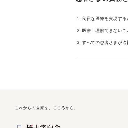
良質な医療を実現する
医療上理解できないこ
すべての患者さまが適
これからの医療を、こころから。