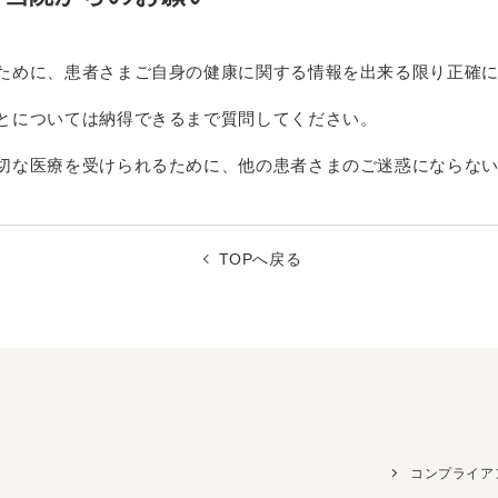
ために、患者さまご自身の健康に関する情報を出来る限り正確
とについては納得できるまで質問してください。
切な医療を受けられるために、他の患者さまのご迷惑にならな
TOPへ戻る
コンプライア