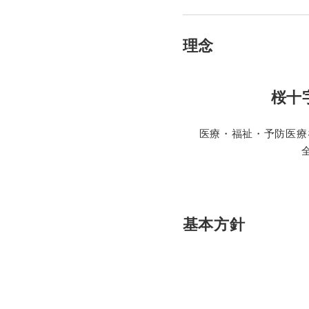
理念
桜十
医療・福祉・予防医療
基本方針