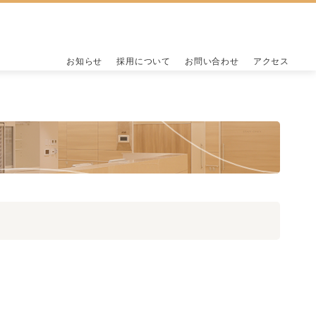
お知らせ
採用について
お問い合わせ
アクセス