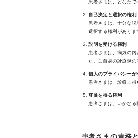
患者さまは、どなたで
自己決定と選択の権利
患者さまは、十分な説
選択する権利がありま
説明を受ける権利
患者さまは、病気の内
た、ご自身の診療録の
個人のプライバシーが
患者さまは、診療上得
尊厳を得る権利
患者さまは、いかなる
患者さまの責務