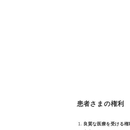
患者さまの権利
良質な医療を受ける権