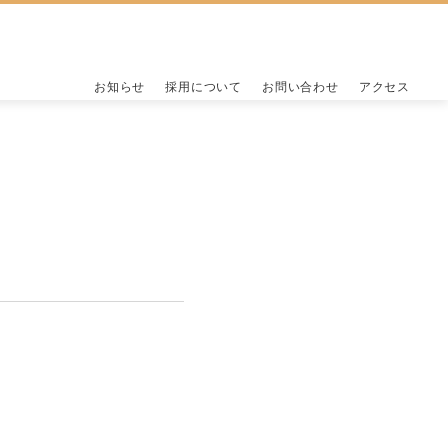
お知らせ
採用について
お問い合わせ
アクセス