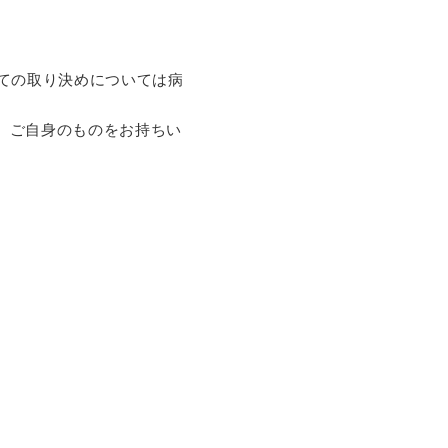
ての取り決めについては病
、ご自身のものをお持ちい