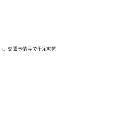
い。交通事情等で予定時間